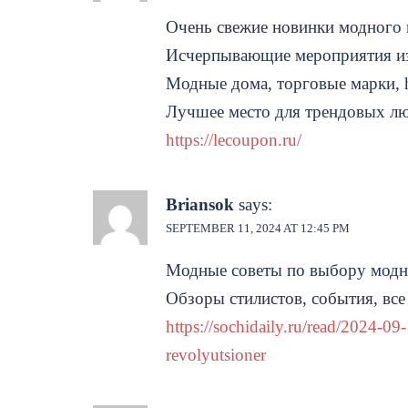
Очень свежие новинки модного 
Исчерпывающие мероприятия и
Модные дома, торговые марки, h
Лучшее место для трендовых лю
https://lecoupon.ru/
Briansok
says:
SEPTEMBER 11, 2024 AT 12:45 PM
Модные советы по выбору модн
Обзоры стилистов, события, все
https://sochidaily.ru/read/2024-
revolyutsioner