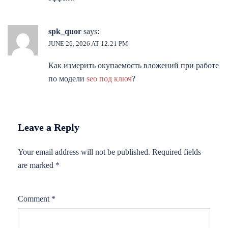
spk_quor
says:
JUNE 26, 2026 AT 12:21 PM
Как измерить окупаемость вложений при работе
по модели
seo под ключ
?
Leave a Reply
Your email address will not be published.
Required fields
are marked
*
Comment
*